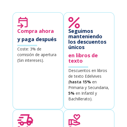
Compra ahora
Seguimos
manteniendo
y paga después
los descuentos
únicos
Coste: 3% de
comisión de apertura
en libros de
texto
(Sin intereses).
Descuentos en libros
de texto Edelvives
(
hasta 15%
en
Primaria y Secundaria,
5%
en Infantil y
Bachillerato).